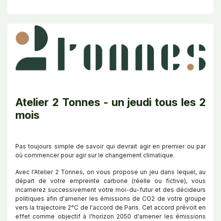
Atelier 2 Tonnes - un jeudi tous les 2
mois
Pas toujours simple de savoir qui devrait agir en premier ou par
où commencer pour agir sur le changement climatique.
Avec l'Atelier 2 Tonnes, on vous propose un jeu dans lequel, au
départ de votre empreinte carbone (réelle ou fictive), vous
incarnerez successivement votre moi-du-futur et des décideurs
politiques afin d'amener les émissions de CO2 de votre groupe
vers la trajectoire 2°C de l'accord de Paris. Cet accord prévoit en
effet comme objectif à l'horizon 2050 d'amener les émissions