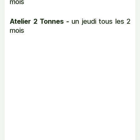
mois
Atelier 2 Tonnes -
un jeudi tous les 2
mois