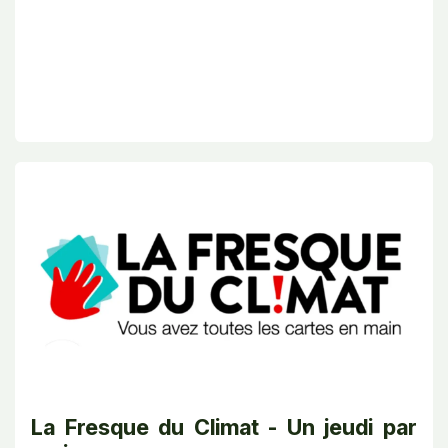
La Fresque du Climat - Un jeudi par